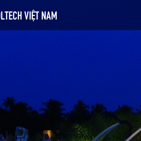
LTECH VIỆT NAM