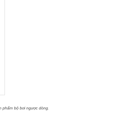
sàn phẩm bộ bơi ngược dòng.