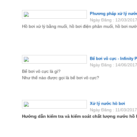
Phương pháp xử lý nướ
Ngày Đăng : 12/03/2017
Hồ bơi xử lý bằng muối, hồ bơi điện phân muối, hồ bơi nư
Bể bơi vô cực - Infinity 
Ngày Đăng : 14/06/2017
Bể bơi vô cực là gì?
Như thế nào được gọi là bể bơi vô cực?
Xử lý nước hồ bơi
Ngày Đăng : 11/03/2017
Hướng dẫn kiểm tra và kiểm soát chất lượng nước hồ 