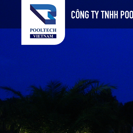
CÔNG TY TNHH POO