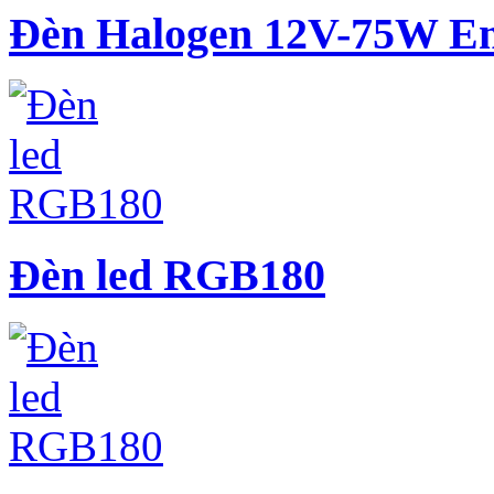
Đèn Halogen 12V-75W E
Đèn led RGB180