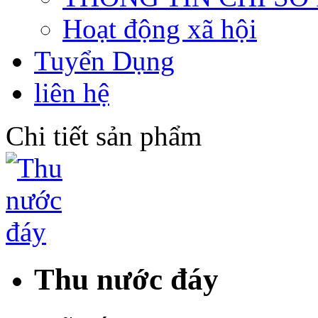
Hoạt động xã hội
Tuyển Dụng
liên hệ
Chi tiết sản phẩm
Thu nước đáy