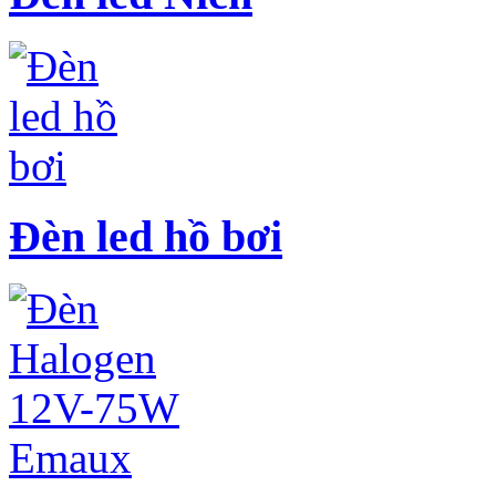
Đèn led hồ bơi