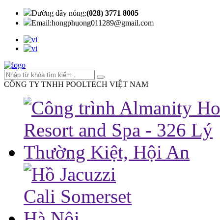
Đường dây nóng:
(028) 3771 8005
Email:
hongphuong011289@gmail.com
CÔNG TY TNHH POOLTECH VIỆT NAM