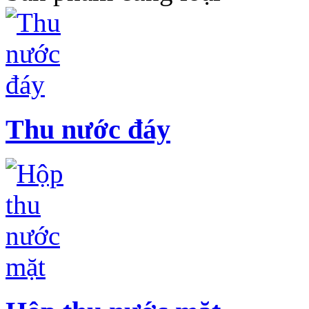
Thu nước đáy