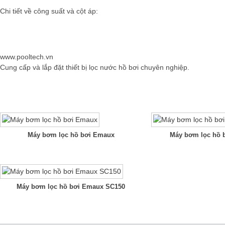
Chi tiết về công suất và cột áp:
www.pooltech.vn
Cung cấp và lắp đặt thiết bị lọc nước hồ bơi chuyên nghiệp.
Máy bơm lọc hồ bơi Emaux
Máy bơm lọc hồ 
Máy bơm lọc hồ bơi Emaux SC150