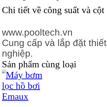
Chi tiết về công suất và cột
www.pooltech.vn
Cung cấp và lắp đặt thiế
nghiệp.
Sản phẩm cùng loại