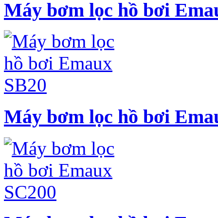
Máy bơm lọc hồ bơi Ema
Máy bơm lọc hồ bơi Ema