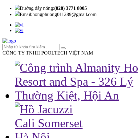
Đường dây nóng:
(028) 3771 8005
Email:
hongphuong011289@gmail.com
CÔNG TY TNHH POOLTECH VIỆT NAM