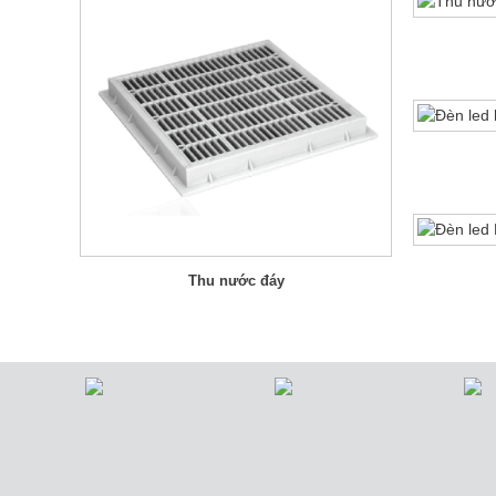
Thu nước đáy