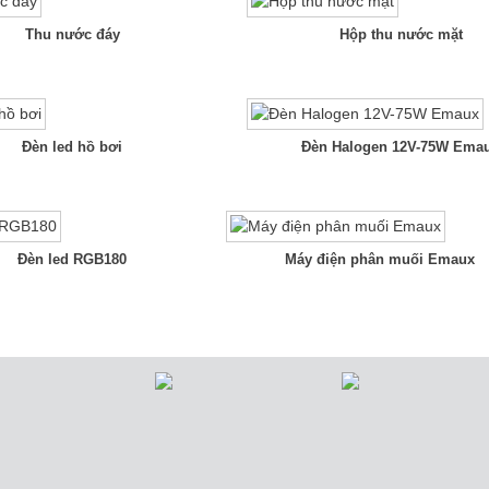
Đèn led hồ bơi
Đèn Halogen 12V-75W Ema
Đèn led RGB180
Máy điện phân muối Emaux