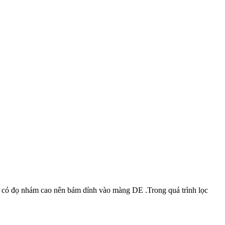
E có đọ nhám cao nên bám dính vào màng DE .Trong quá trình lọc