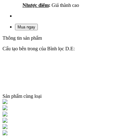
Nhược điểm
:
Giá thành cao
Mua ngay
Thông tin sản phẩm
Cấu tạo bên trong của Bình lọc D.E:
Sản phẩm cùng loại