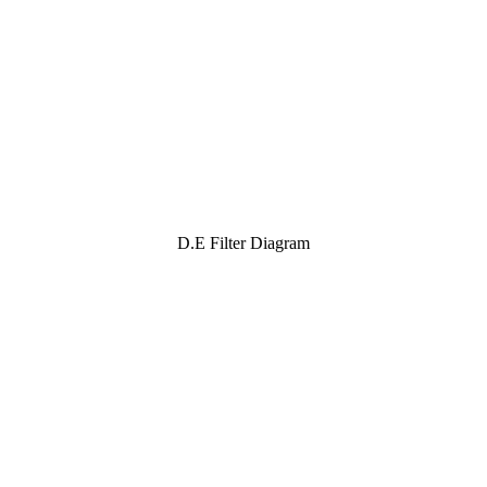
D.E Filter Diagram