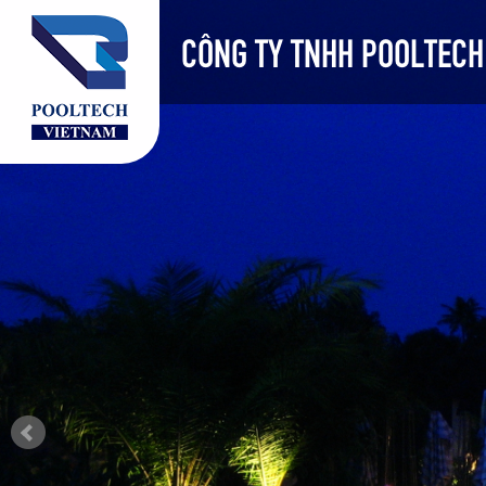
CÔNG TY TNHH POOLTECH