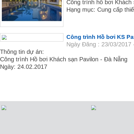
Công trình hồ bơi Khách 
Hạng mục: Cung cấp thiết
Công trình Hồ bơi KS Pa
Ngày Đăng : 23/03/2017 
Thông tin dự án:
Công trình Hồ bơi Khách sạn Pavilon - Đà Nẵng
Ngày: 24.02.2017