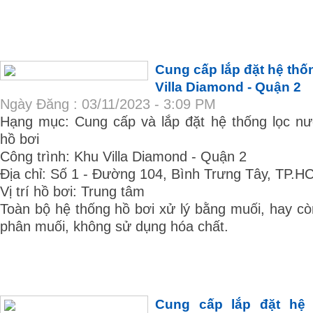
Cung cấp lắp đặt hệ th
Villa Diamond - Quận 2
Ngày Đăng : 03/11/2023 - 3:09 PM
Hạng mục: Cung cấp và lắp đặt hệ thống lọc nươ
hồ bơi
Công trình: Khu Villa Diamond - Quận 2
Địa chỉ: Số 1 - Đường 104, Bình Trưng Tây, TP.H
Vị trí hồ bơi: Trung tâm
Toàn bộ hệ thống hồ bơi xử lý bằng muối, hay còn
phân muối, không sử dụng hóa chất.
Cung cấp lắp đặt hệ